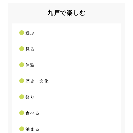
九戸で楽しむ
遊ぶ
見る
体験
歴史・文化
祭り
食べる
泊まる