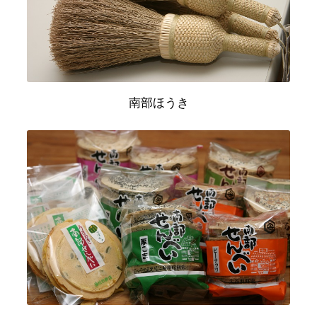
南部ほうき