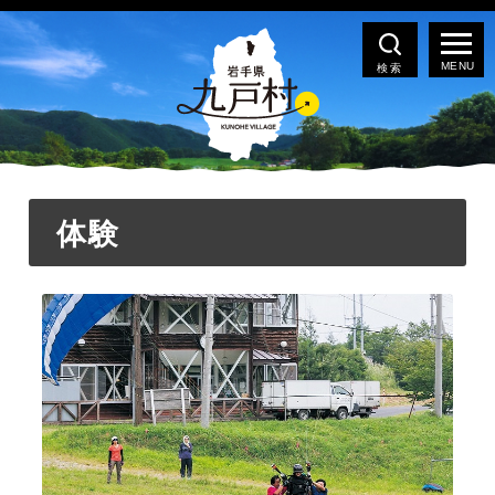
検索
体験