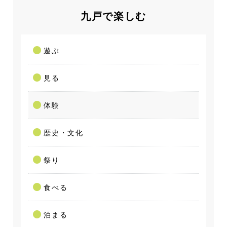
九戸で楽しむ
遊ぶ
見る
体験
歴史・文化
祭り
食べる
泊まる