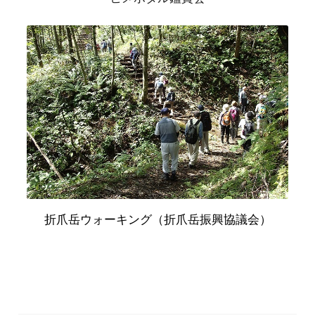
折爪岳ウォーキング（折爪岳振興協議会）