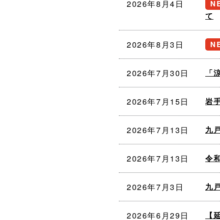
2026年8月4日
て
2026年8月3日
2026年7月30日
「
2026年7月15日
岩手
2026年7月13日
九
2026年7月13日
令
2026年7月3日
九
2026年6月29日
【