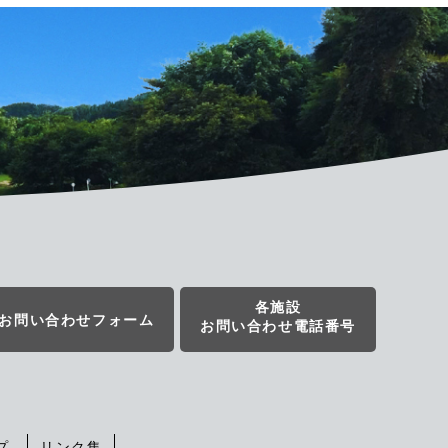
各施設
お問い合わせフォーム
お問い合わせ電話番号
プ
リンク集