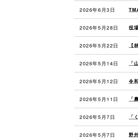
2026年6月3日
T
2026年5月28日
役
2026年5月22日
【
2026年5月14日
「
2026年5月12日
令
2026年5月11日
「
2026年5月7日
「
2026年5月7日
野