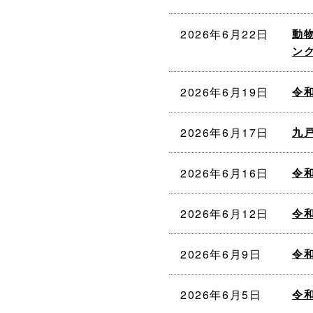
2026年6月22日
動
ン
2026年6月19日
令
2026年6月17日
九
2026年6月16日
令
2026年6月12日
令
2026年6月9日
令
2026年6月5日
令