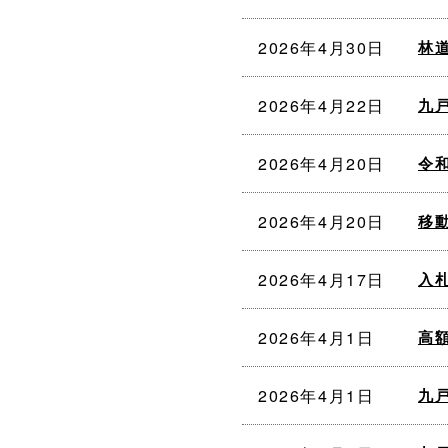
2026年4月30日
林
2026年4月22日
九
2026年4月20日
令
2026年4月20日
移
2026年4月17日
入
2026年4月1日
高
2026年4月1日
九