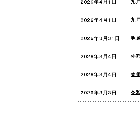
2026年4月1日
九
2026年4月1日
九
2026年3月31日
地
2026年3月4日
外
2026年3月4日
物
2026年3月3日
令