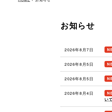
お知らせ
2026年8月7日
2026年8月5日
2026年8月5日
2026年8月4日
い