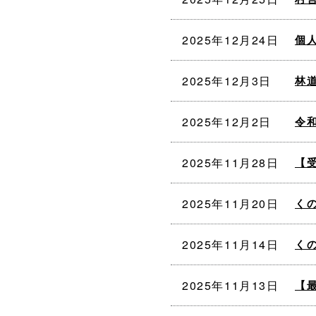
2025年12月24日
個
2025年12月3日
林
2025年12月2日
令
2025年11月28日
【
2025年11月20日
く
2025年11月14日
く
2025年11月13日
【