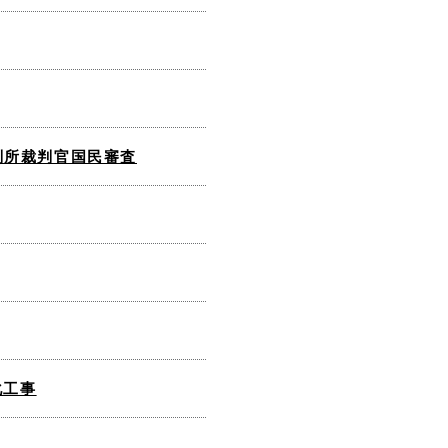
判所裁判官国民審査
化工事