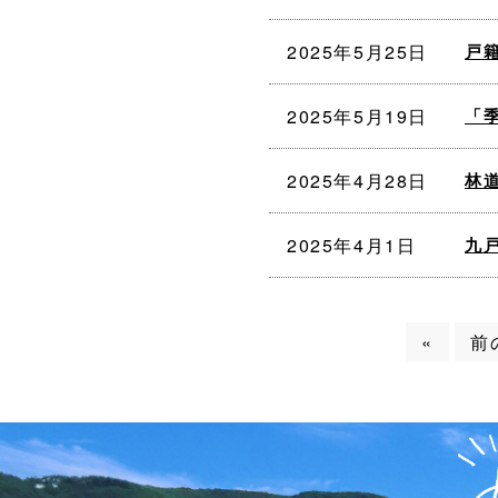
2025年5月25日
戸
2025年5月19日
「
2025年4月28日
林
2025年4月1日
九
«
前