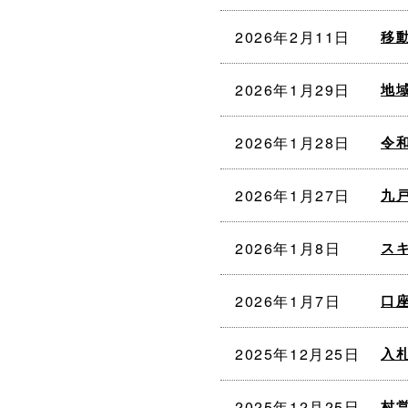
2026年2月11日
移
2026年1月29日
地
2026年1月28日
令
2026年1月27日
九
2026年1月8日
ス
2026年1月7日
口
2025年12月25日
入
2025年12月25日
村