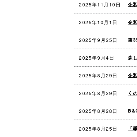
2025年11月10日
令
2025年10月1日
令
2025年9月25日
第
2025年9月4日
森
2025年8月29日
令
2025年8月29日
く
2025年8月28日
B
2025年8月25日
「