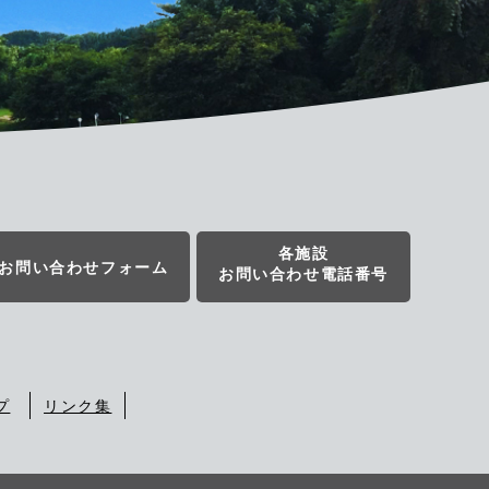
各施設
お問い合わせフォーム
お問い合わせ電話番号
プ
リンク集