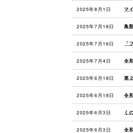
2025年8月1日
マ
2025年7月18日
鳥
2025年7月16日
「
2025年7月4日
令
2025年6月18日
第
2025年6月18日
令
2025年6月3日
く
2025年6月3日
令