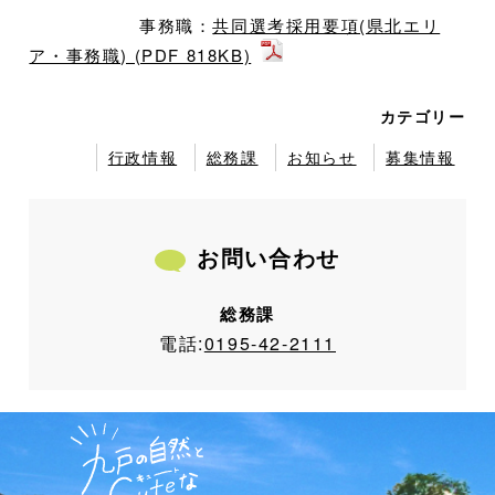
事務職：
共同選考採用要項(県北エリ
ア・事務職) (PDF 818KB)
カテゴリー
行政情報
総務課
お知らせ
募集情報
お問い合わせ
総務課
電話:
0195-42-2111