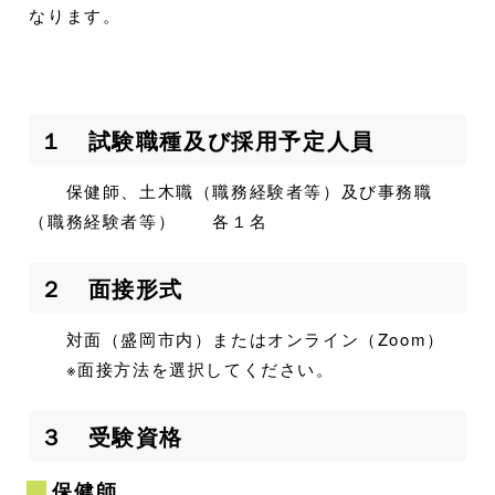
なります。
１ 試験職種及び採用予定人員
保健師、土木職（職務経験者等）及び事務職
（職務経験者等） 各１名
２ 面接形式
対面（盛岡市内）またはオンライン（Zoom）
※面接方法を選択してください。
３ 受験資格
保健師