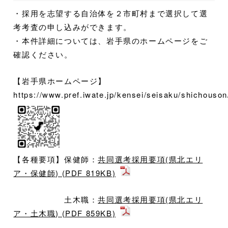
・採用を志望する自治体を２市町村まで選択して選
考考査の申し込みができます。
・本件詳細については、岩手県のホームページをご
確認ください。
【岩手県ホームページ】
https://www.pref.iwate.jp/kensei/seisaku/shichouso
【各種要項】保健師：
共同選考採用要項(県北エリ
ア・保健師) (PDF 819KB)
土木職：
共同選考採用要項(県北エリ
ア・土木職) (PDF 859KB)