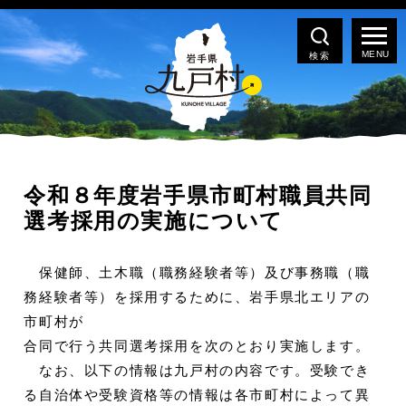
検索
令和８年度岩手県市町村職員共同
選考採用の実施について
保健師、土木職（職務経験者等）及び事務職（職
務経験者等）を採用するために、岩手県北エリアの
市町村が
合同で行う共同選考採用を次のとおり実施します。
なお、以下の情報は九戸村の内容です。受験でき
る自治体や受験資格等の情報は各市町村によって異