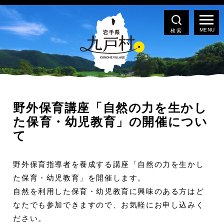
検索
野外保育講座「自然の力を生かし
た保育・幼児教育」の開催につい
て
野外保育指導者を養成する講座「自然の力を生かし
た保育・幼児教育」を開催します。
自然を利用した保育・幼児教育に興味のある方はど
なたでも参加できますので、お気軽にお申し込みく
ださい。