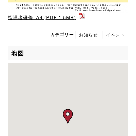
指導者研修_A4 (PDF 1.5MB)
カテゴリー
お知らせ
イベント
地図