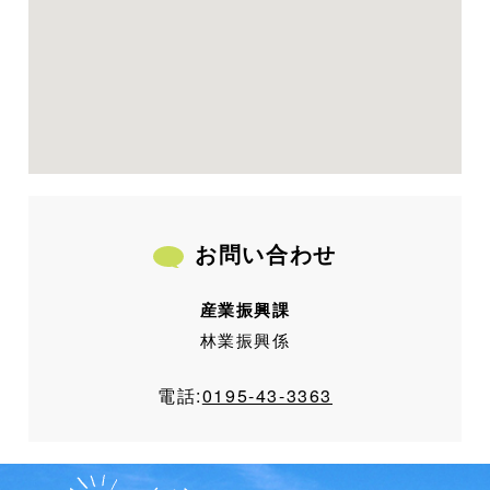
お問い合わせ
産業振興課
林業振興係
電話:
0195-43-3363