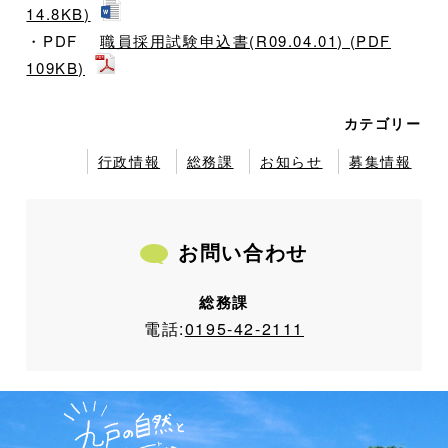
14.8KB)
・PDF
職員採用試験申込書(R09.04.01) (PDF
109KB)
カテゴリー
行政情報
総務課
お知らせ
募集情報
お問い合わせ
総務課
電話:
0195-42-2111