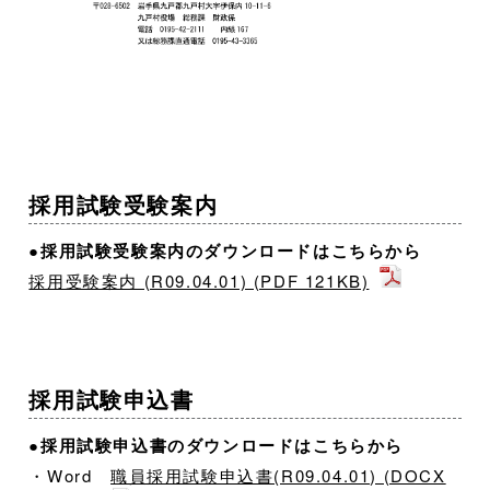
採用試験受験案内
●採用試験受験案内のダウンロードはこちらから
採用受験案内 (R09.04.01) (PDF 121KB)
採用試験申込書
●採用試験申込書のダウンロードはこちらから
・Word
職員採用試験申込書(R09.04.01) (DOCX