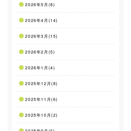
2026年5月(8)
2026年4月(14)
2026年3月(15)
2026年2月(5)
2026年1月(4)
2025年12月(8)
2025年11月(6)
2025年10月(2)
2025年9月(6)