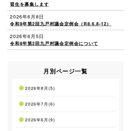
習生を募集します
2026年6月8日
令和8年第2回九戸村議会定例会（R8.6.8-12）
2026年6月5日
令和8年第2回九戸村議会定例会について
月別ページ一覧
2026年8月(5)
2026年7月(6)
2026年6月(9)