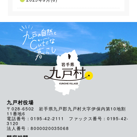
九戸村役場
〒028-6502 岩手県九戸郡九戸村大字伊保内第10地割
11番地6
電話番号：0195-42-2111 ファックス番号：0195-42-
3120
法人番号：8000020035068