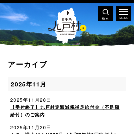
検索
アーカイブ
2025年11月
2025年11月28日
【受付終了】九戸村定額減税補足給付金（不足額
給付）のご案内
2025年11月20日