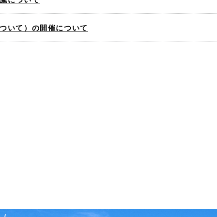
ついて）の開催について