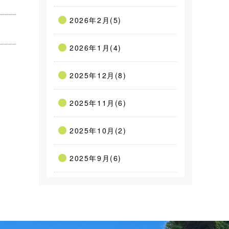
2026年2月(5)
2026年1月(4)
2025年12月(8)
2025年11月(6)
2025年10月(2)
2025年9月(6)