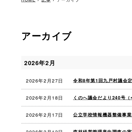
アーカイブ
2026年2月
2026年2月27日
令和8年第1回九戸村議会
2026年2月18日
くのへ議会だより240号（
2026年2月17日
公立学校情報機器整備事業
2026年2月12日
森林経営管理意向調査の実