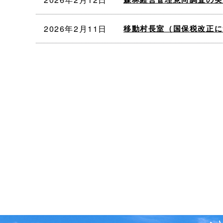
2026年2月11日
移動村長室（国保税改正に