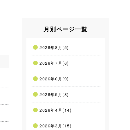
月別ページ一覧
2026年8月(5)
2026年7月(6)
2026年6月(9)
2026年5月(8)
2026年4月(14)
2026年3月(15)