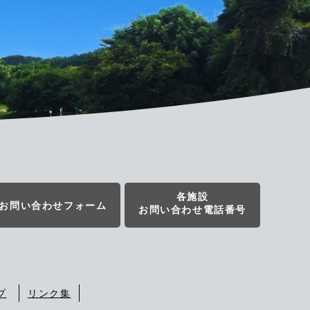
各施設
お問い合わせフォーム
お問い合わせ電話番号
プ
リンク集