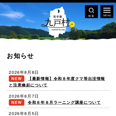
検索
お知らせ
2026年8月8日
【最新情報】令和８年度クマ等出没情報
と注意喚起について
2026年8月7日
令和８年８月ラーニング講座について
2026年8月5日