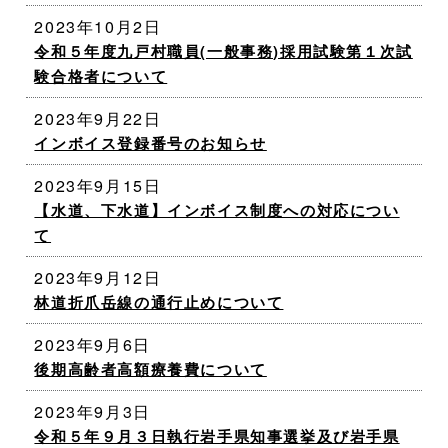
2023年10月2日
令和５年度九戸村職員(一般事務)採用試験第１次試
験合格者について
2023年9月22日
インボイス登録番号のお知らせ
2023年9月15日
【水道、下水道】インボイス制度への対応につい
て
2023年9月12日
林道折爪岳線の通行止めについて
2023年9月6日
後期高齢者高額療養費について
2023年9月3日
令和５年９月３日執行岩手県知事選挙及び岩手県