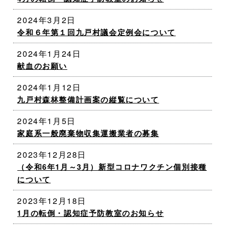
2024年3月2日
令和６年第１回九戸村議会定例会について
2024年1月24日
献血のお願い
2024年1月12日
九戸村森林整備計画案の縦覧について
2024年1月5日
家庭系一般廃棄物収集運搬業者の募集
2023年12月28日
（令和6年1月～3月）新型コロナワクチン個別接種
について
2023年12月18日
1月の転倒・認知症予防教室のお知らせ