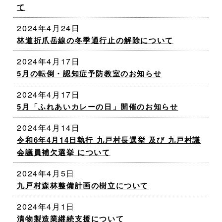
て
2024年4月24日
林道折爪岳線の冬季通行止の解除について
2024年4月17日
5月の転倒・認知症予防教室のお知らせ
2024年4月17日
5月「ふれあいカレーの日」開催のお知らせ
2024年4月14日
令和6年4月14日執行 九戸村長選挙 及び 九戸村議
会議員補欠選挙 について
2024年4月5日
九戸村森林整備計画の樹立について
2024年4月1日
漬物製造業継続支援について