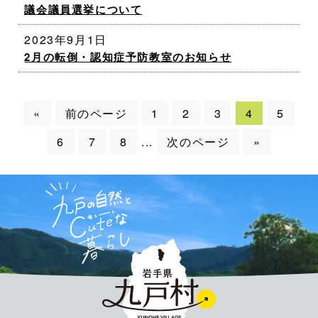
議会議員選挙について
2023年9月1日
2月の転倒・認知症予防教室のお知らせ
«
前のページ
1
2
3
4
5
6
7
8
次のページ
»
...