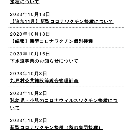
接種について
2023年10月18日
【追加11月】新型コロナワクチン接種について
2023年10月18日
【続報】新型コロナワクチン個別接種
2023年10月16日
下水道事業のお知らせについて
2023年10月3日
九戸村公共施設等総合管理計画
2023年10月2日
乳幼児・小児のコロナウィルスワクチン接種につ
いて
2023年10月2日
新型コロナワクチン接種（秋の集団接種）