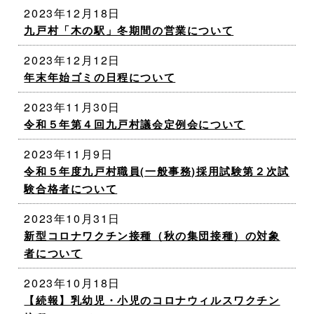
2023年12月18日
九戸村「木の駅」冬期間の営業について
2023年12月12日
年末年始ゴミの日程について
2023年11月30日
令和５年第４回九戸村議会定例会について
2023年11月9日
令和５年度九戸村職員(一般事務)採用試験第２次試
験合格者について
2023年10月31日
新型コロナワクチン接種（秋の集団接種）の対象
者について
2023年10月18日
【続報】乳幼児・小児のコロナウィルスワクチン