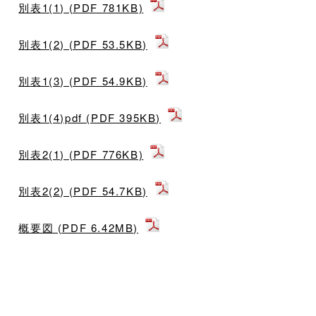
別表1(1) (PDF 781KB)
別表1(2) (PDF 53.5KB)
別表1(3) (PDF 54.9KB)
別表1(4)pdf (PDF 395KB)
別表2(1) (PDF 776KB)
別表2(2) (PDF 54.7KB)
概要図 (PDF 6.42MB)