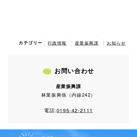
カテゴリー
行政情報
産業振興課
お知らせ
お問い合わせ
産業振興課
林業振興係（内線242）
電話:
0195-42-2111