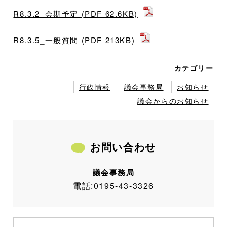
R8.3.2_会期予定 (PDF 62.6KB)
R8.3.5_一般質問 (PDF 213KB)
カテゴリー
行政情報
議会事務局
お知らせ
議会からのお知らせ
お問い合わせ
議会事務局
電話:
0195-43-3326