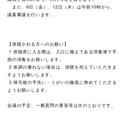
また、6日（金）、12日（木）は午前10時から、
議案審議を行います。
【傍聴される方へのお願い】
1 傍聴席に入る際は、入口に備えてある消毒液で手
指の消毒をお願いします。
2 体調の優れない場合は、傍聴を控えていただきま
すようお願いします。
3 帰宅後の手洗い・うがいの徹底に努めてくださる
ようお願いします。
会議の予定、一般質問の要旨等は次のとおりです。