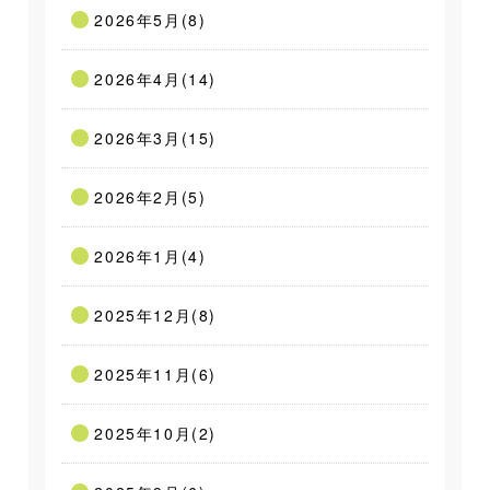
2026年5月(8)
2026年4月(14)
2026年3月(15)
2026年2月(5)
2026年1月(4)
2025年12月(8)
2025年11月(6)
2025年10月(2)