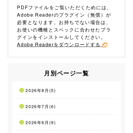
PDFファイルをご覧いただくためには、
Adobe Readerのプラグイン（無償）が
必要となります。お持ちでない場合は、
お使いの機種とスペックに合わせたプラ
グインをインストールしてください。
Adobe Readerをダウンロードする
月別ページ一覧
2026年8月(5)
2026年7月(6)
2026年6月(9)