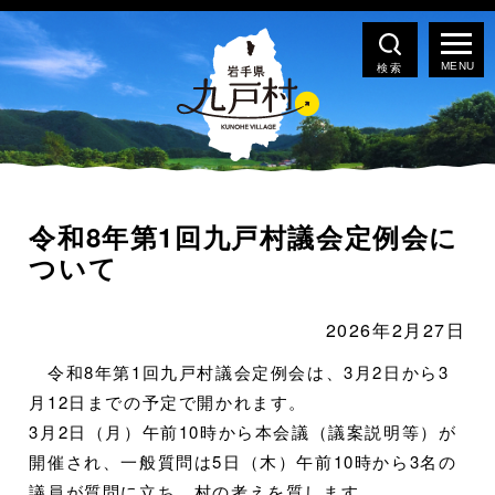
検索
令和8年第1回九戸村議会定例会に
ついて
2026年2月27日
令和8年第1回九戸村議会定例会は、3月2日から3
月12日までの予定で開かれます。
3月2日（月）午前10時から本会議（議案説明等）が
開催され、一般質問は5日（木）午前10時から3名の
議員が質問に立ち、村の考えを質します。