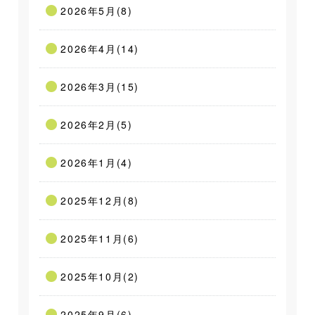
2026年5月(8)
2026年4月(14)
2026年3月(15)
2026年2月(5)
2026年1月(4)
2025年12月(8)
2025年11月(6)
2025年10月(2)
2025年9月(6)