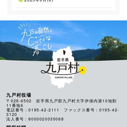
九戸村役場
〒028-6502 岩手県九戸郡九戸村大字伊保内第10地割
11番地6
電話番号：0195-42-2111 ファックス番号：0195-42-
3120
法人番号：8000020035068