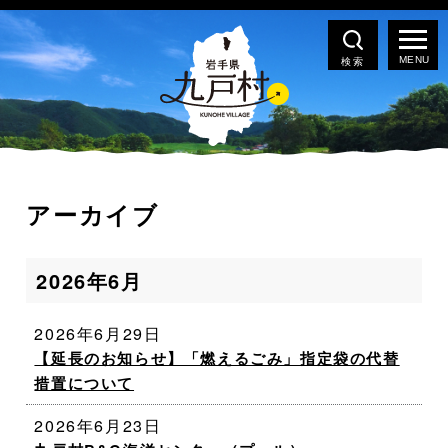
検索
アーカイブ
2026年6月
2026年6月29日
【延長のお知らせ】「燃えるごみ」指定袋の代替
措置について
2026年6月23日