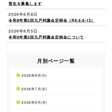
習生を募集します
2026年6月8日
令和8年第2回九戸村議会定例会（R8.6.8-12）
2026年6月5日
令和8年第2回九戸村議会定例会について
月別ページ一覧
2026年8月(5)
2026年7月(6)
2026年6月(9)