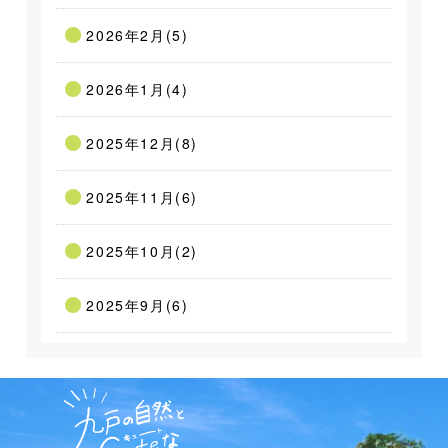
2026年2月(5)
2026年1月(4)
2025年12月(8)
2025年11月(6)
2025年10月(2)
2025年9月(6)