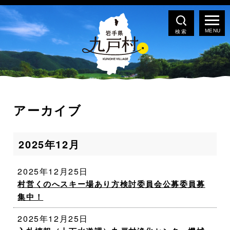
検索
アーカイブ
2025年12月
2025年12月25日
村営くのへスキー場あり方検討委員会公募委員募
集中！
2025年12月25日