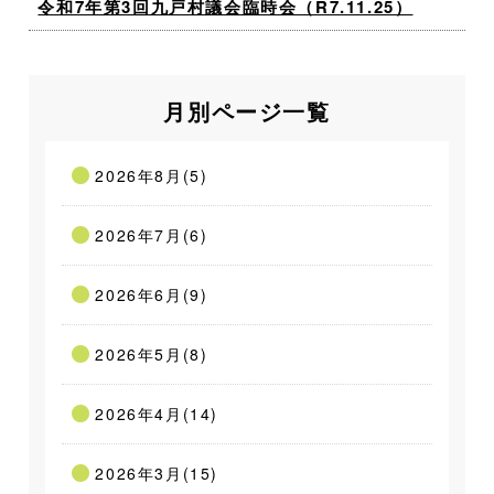
令和7年第3回九戸村議会臨時会（R7.11.25）
月別ページ一覧
2026年8月(5)
2026年7月(6)
2026年6月(9)
2026年5月(8)
2026年4月(14)
2026年3月(15)