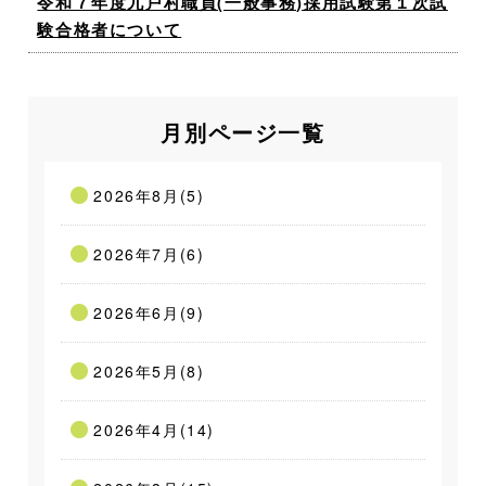
令和７年度九戸村職員(一般事務)採用試験第１次試
験合格者について
月別ページ一覧
2026年8月(5)
2026年7月(6)
2026年6月(9)
2026年5月(8)
2026年4月(14)