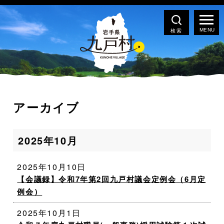
検索
アーカイブ
2025年10月
2025年10月10日
【会議録】令和7年第2回九戸村議会定例会（6月定
例会）
2025年10月1日