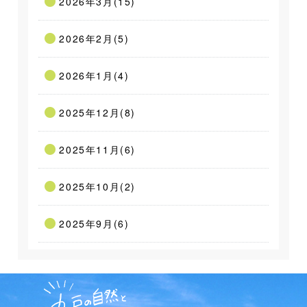
2026年3月(15)
2026年2月(5)
2026年1月(4)
2025年12月(8)
2025年11月(6)
2025年10月(2)
2025年9月(6)