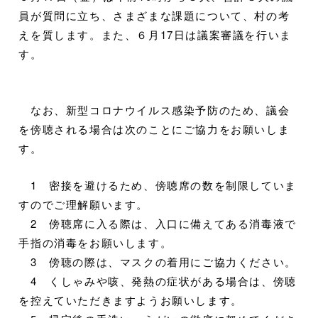
員が質問に立ち、さまざまな課題について、村の考
えを質します。また、６月17日は議案審議を行いま
す。
なお、新型コロナウイルス感染予防のため、議会
を傍聴される場合は次のことにご協力をお願いしま
す。
1 密接を避けるため、傍聴席の数を制限していま
すのでご理解願います。
2 傍聴席に入る際は、入口に備えてある消毒液で
手指の消毒をお願いします。
3 傍聴の際は、マスクの着用にご協力ください。
4 くしゃみや咳、発熱の症状がある場合は、傍聴
を控えていただきますようお願いします。