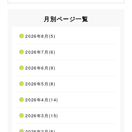
月別ページ一覧
2026年8月(5)
2026年7月(6)
2026年6月(9)
2026年5月(8)
2026年4月(14)
2026年3月(15)
2026年2月(5)