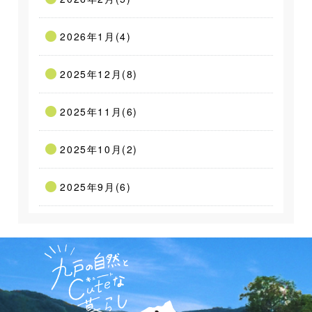
2026年1月(4)
2025年12月(8)
2025年11月(6)
2025年10月(2)
2025年9月(6)