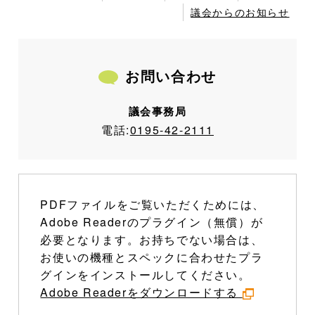
議会からのお知らせ
お問い合わせ
議会事務局
電話:
0195-42-2111
PDFファイルをご覧いただくためには、
Adobe Readerのプラグイン（無償）が
必要となります。お持ちでない場合は、
お使いの機種とスペックに合わせたプラ
グインをインストールしてください。
Adobe Readerをダウンロードする