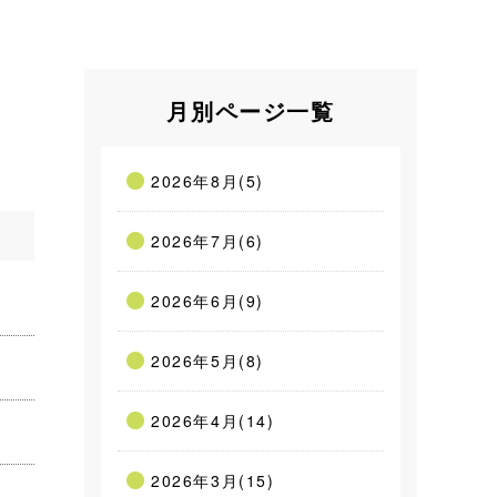
月別ページ一覧
2026年8月(5)
2026年7月(6)
2026年6月(9)
2026年5月(8)
2026年4月(14)
2026年3月(15)