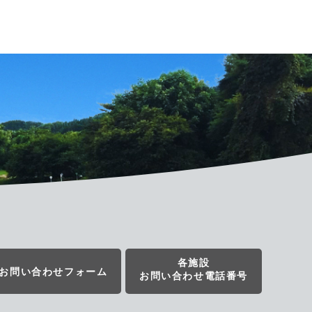
各施設
お問い合わせフォーム
お問い合わせ電話番号