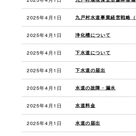
2025年4月1日
九戸村水道事業経営戦略（
2025年4月1日
浄化槽について
2025年4月1日
下水道について
2025年4月1日
下水道の届出
2025年4月1日
水道の故障・漏水
2025年4月1日
水道料金
2025年4月1日
水道の届出