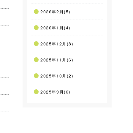
2026年2月(5)
2026年1月(4)
2025年12月(8)
2025年11月(6)
2025年10月(2)
2025年9月(6)