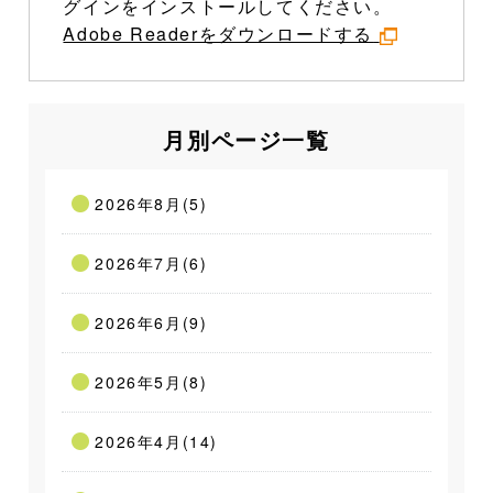
グインをインストールしてください。
Adobe Readerをダウンロードする
月別ページ一覧
2026年8月(5)
2026年7月(6)
2026年6月(9)
2026年5月(8)
2026年4月(14)