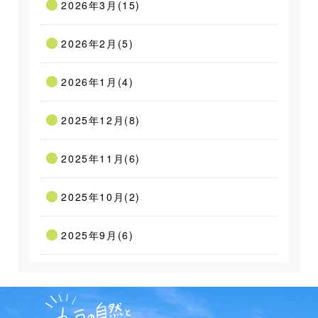
2026年3月(15)
2026年2月(5)
2026年1月(4)
2025年12月(8)
2025年11月(6)
2025年10月(2)
2025年9月(6)