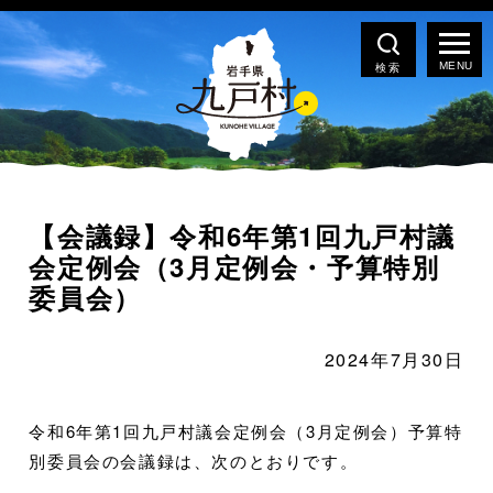
検索
【会議録】令和6年第1回九戸村議
会定例会（3月定例会・予算特別
委員会）
2024年7月30日
令和6年第1回九戸村議会定例会（3月定例会）予算特
別委員会の会議録は、次のとおりです。