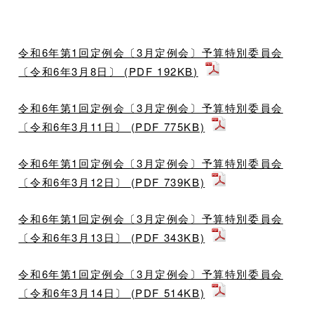
令和6年第1回定例会〔3月定例会〕予算特別委員会
〔令和6年3月8日〕 (PDF 192KB)
令和6年第1回定例会〔3月定例会〕予算特別委員会
〔令和6年3月11日〕 (PDF 775KB)
令和6年第1回定例会〔3月定例会〕予算特別委員会
〔令和6年3月12日〕 (PDF 739KB)
令和6年第1回定例会〔3月定例会〕予算特別委員会
〔令和6年3月13日〕 (PDF 343KB)
令和6年第1回定例会〔3月定例会〕予算特別委員会
〔令和6年3月14日〕 (PDF 514KB)