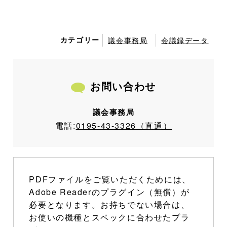
カテゴリー
議会事務局
会議録データ
お問い合わせ
議会事務局
電話:
0195-43-3326（直通）
PDFファイルをご覧いただくためには、
Adobe Readerのプラグイン（無償）が
必要となります。お持ちでない場合は、
お使いの機種とスペックに合わせたプラ