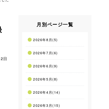
月別ページ一覧
録
2026年8月(5)
2026年7月(6)
12日
2026年6月(9)
2026年5月(8)
2026年4月(14)
2026年3月(15)