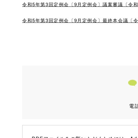
令和5年第3回定例会〔9月定例会〕議案審議〔令和5年9
令和5年第3回定例会〔9月定例会〕最終本会議〔令和5年
電話