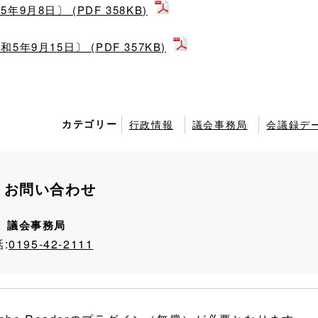
月8日〕 (PDF 358KB)
9月15日〕 (PDF 357KB)
カテゴリー
行政情報
議会事務局
会議録デ
お問い合わせ
議会事務局
:
0195-42-2111