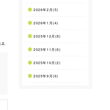
2026年2月(5)
2026年1月(4)
2025年12月(8)
ータ
2025年11月(6)
2025年10月(2)
2025年9月(6)