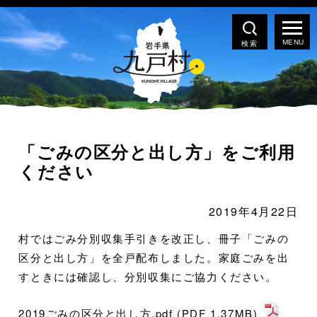
検索
「ごみの区分と出し方」をご利用
ください
2019年4月22日
村ではごみ分別収集手引きを改正し、冊子「ごみの
区分と出し方」を全戸配布しました。家庭ごみを出
すときには確認し、分別収集にご協力ください。
2019ごみの区分と出し方.pdf (PDF 1.37MB)