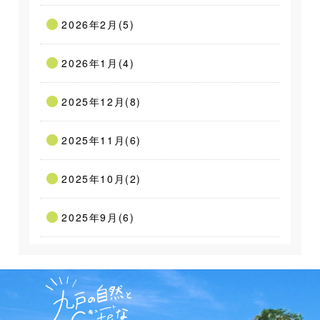
2026年2月(5)
2026年1月(4)
2025年12月(8)
2025年11月(6)
2025年10月(2)
2025年9月(6)