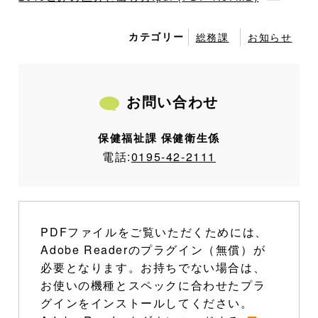
カテゴリー
総務課
お知らせ
お問い合わせ
保健福祉課 保健衛生係
電話:
0195-42-2111
PDFファイルをご覧いただくためには、
Adobe Readerのプラグイン（無償）が
必要となります。お持ちでない場合は、
お使いの機種とスペックに合わせたプラ
グインをインストールしてください。