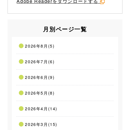
Adobe Readerをダウンロードする
月別ページ一覧
2026年8月(5)
2026年7月(6)
2026年6月(9)
2026年5月(8)
2026年4月(14)
2026年3月(15)