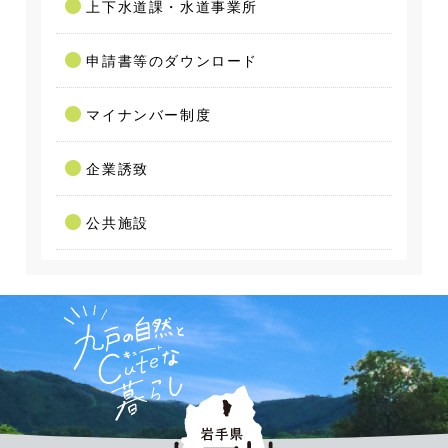
上下水道課・水道事業所
申請書等のダウンロード
マイナンバー制度
企業誘致
公共施設