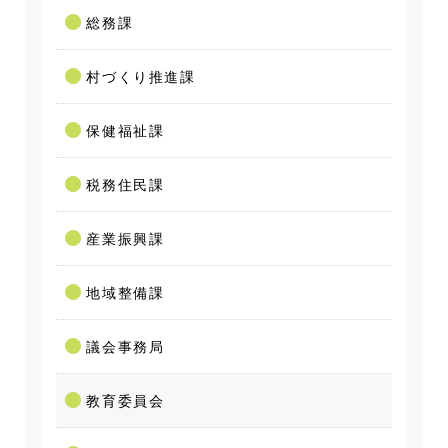
総務課
村づくり推進課
保健福祉課
税務住民課
産業振興課
地域整備課
議会事務局
教育委員会