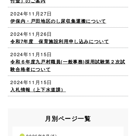
付金）のご案内
2024年11月27日
伊保内・戸田地区のし尿収集運搬について
2024年11月26日
令和7年度 保育施設利用申し込みについて
2024年11月15日
令和６年度九戸村職員(一般事務)採用試験第２次試
験合格者について
2024年11月15日
入札情報（上下水道課）
月別ページ一覧