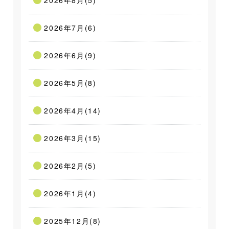
2026年8月(5)
2026年7月(6)
2026年6月(9)
2026年5月(8)
2026年4月(14)
2026年3月(15)
2026年2月(5)
2026年1月(4)
2025年12月(8)