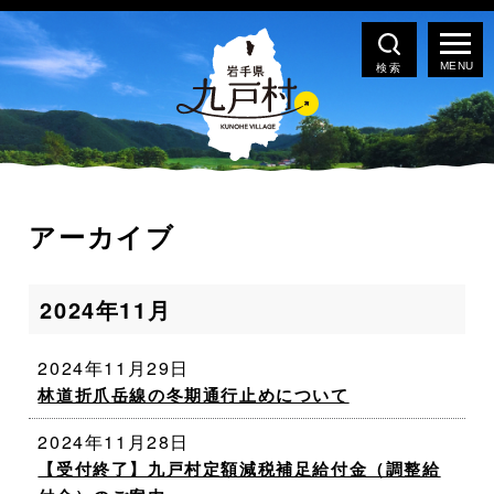
検索
アーカイブ
2024年11月
2024年11月29日
林道折爪岳線の冬期通行止めについて
2024年11月28日
【受付終了】九戸村定額減税補足給付金（調整給