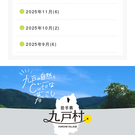
2025年11月(6)
2025年10月(2)
2025年9月(6)