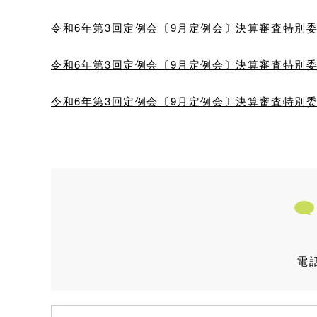
令和6年第3回定例会〔9月定例会〕決算審査特別委員会〔
令和6年第3回定例会〔9月定例会〕決算審査特別委員会〔
令和6年第3回定例会〔9月定例会〕決算審査特別委員会〔
電話