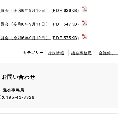
令和6年9月10日〕 (PDF 626KB)
令和6年9月11日〕 (PDF 547KB)
令和6年9月12日〕 (PDF 575KB)
カテゴリー
行政情報
議会事務局
会議録デ
お問い合わせ
議会事務局
:
0195-43-3326