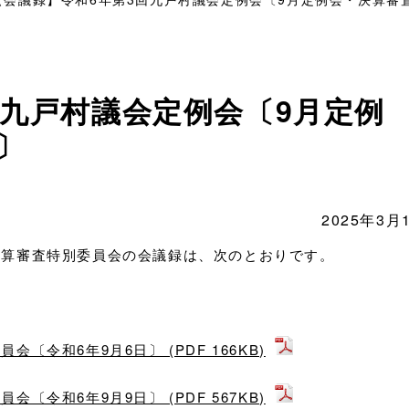
回九戸村議会定例会〔9月定例
〕
2025年3月
決算審査特別委員会の会議録は、次のとおりです。
令和6年9月6日〕 (PDF 166KB)
令和6年9月9日〕 (PDF 567KB)