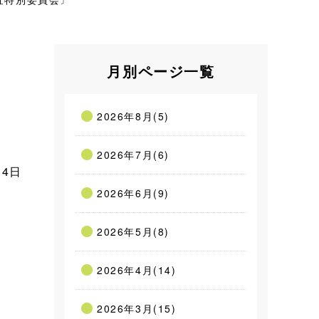
月別ページ一覧
2026年8月(5)
2026年7月(6)
14日
2026年6月(9)
2026年5月(8)
2026年4月(14)
2026年3月(15)