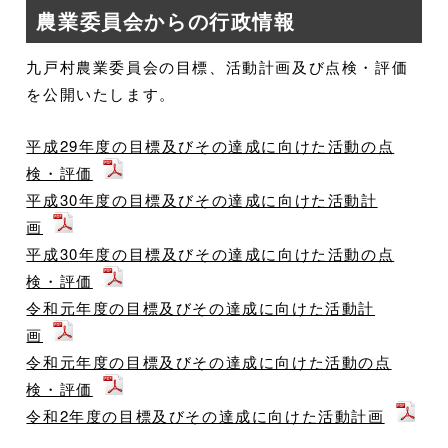
農業委員会からの行政情報
九戸村農業委員会の目標、活動計画及び点検・評価
を公開いたします。
平成29年度の目標及びその達成に向けた活動の点
検・評価
平成30年度の目標及びその達成に向けた活動計
画
平成30年度の目標及びその達成に向けた活動の点
検・評価
令和元年度の目標及びその達成に向けた活動計
画
令和元年度の目標及びその達成に向けた活動の点
検・評価
令和2年度の目標及びその達成に向けた活動計画