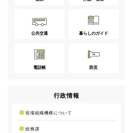
公共交通
暮らしのガイド
電話帳
防災
行政情報
役場組織機構について
総務課