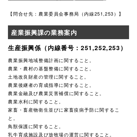
【問合せ先：農業委員会事務局（内線251,253）】
産業振興課の業務案内
生産振興係（内線番号：251,252,253）
農業振興地域整備計画に関すること。
農業・農村の基盤整備に関すること。
土地改良財産の管理に関すること。
農業後継者の育成指導に関すること。
農業金融及び農業災害補償に関すること。
農業水利に関すること。
家畜・畜産物衛生並びに家畜疫病予防に関するこ
と。
鳥獣保護に関すること。
乳牛育成施設及び放牧場の運営に関すること。