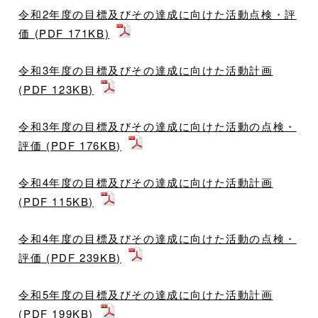
令和2年度の目標及びその達成に向けた活動点検・評
価 (PDF 171KB)
令和3年度の目標及びその達成に向けた活動計画
(PDF 123KB)
令和3年度の目標及びその達成に向けた活動の点検・
評価 (PDF 176KB)
令和4年度の目標及びその達成に向けた活動計画
(PDF 115KB)
令和4年度の目標及びその達成に向けた活動の点検・
評価 (PDF 239KB)
令和5年度の目標及びその達成に向けた活動計画
(PDF 199KB)