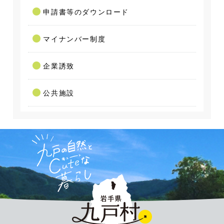
申請書等のダウンロード
マイナンバー制度
企業誘致
公共施設