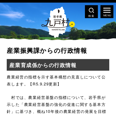
検索
産業振興課からの行政情報
産業育成係からの行政情報
農業経営の指標を示す基本構想の見直しについて公
表します。【R5.9.29更新】
村では、農業経営基盤の指標について、岩手県が
示した「農業経営基盤の強化の促進に関する基本方
針」に基づき、概ね10年後の農業経営の発展を目標