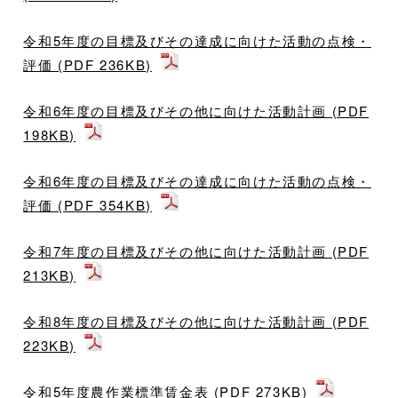
令和5年度の目標及びその達成に向けた活動の点検・
評価 (PDF 236KB)
令和6年度の目標及びその他に向けた活動計画 (PDF
198KB)
令和6年度の目標及びその達成に向けた活動の点検・
評価 (PDF 354KB)
令和7年度の目標及びその他に向けた活動計画 (PDF
213KB)
令和8年度の目標及びその他に向けた活動計画 (PDF
223KB)
令和5年度農作業標準賃金表 (PDF 273KB)