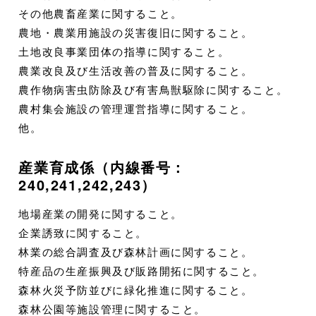
その他農畜産業に関すること。
農地・農業用施設の災害復旧に関すること。
土地改良事業団体の指導に関すること。
農業改良及び生活改善の普及に関すること。
農作物病害虫防除及び有害鳥獣駆除に関すること。
農村集会施設の管理運営指導に関すること。
他。
産業育成係（内線番号：
240,241,242,243）
地場産業の開発に関すること。
企業誘致に関すること。
林業の総合調査及び森林計画に関すること。
特産品の生産振興及び販路開拓に関すること。
森林火災予防並びに緑化推進に関すること。
森林公園等施設管理に関すること。