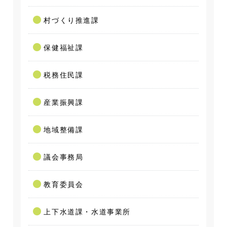
村づくり推進課
保健福祉課
税務住民課
産業振興課
地域整備課
議会事務局
教育委員会
上下水道課・水道事業所