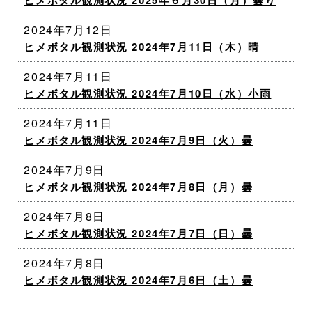
ヒメボタル観測状況 2025年６月30日（月）曇り
2024年7月12日
ヒメボタル観測状況 2024年7月11日（木）晴
2024年7月11日
ヒメボタル観測状況 2024年7月10日（水）小雨
2024年7月11日
ヒメボタル観測状況 2024年7月9日（火）曇
2024年7月9日
ヒメボタル観測状況 2024年7月8日（月）曇
2024年7月8日
ヒメボタル観測状況 2024年7月7日（日）曇
2024年7月8日
ヒメボタル観測状況 2024年7月6日（土）曇