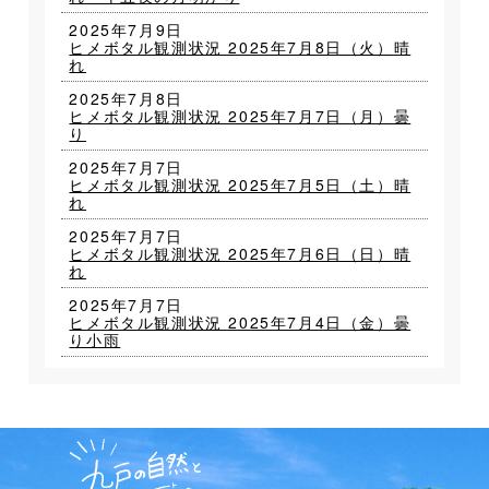
2025年7月9日
ヒメボタル観測状況 2025年7月8日（火）晴
れ
2025年7月8日
ヒメボタル観測状況 2025年7月7日（月）曇
り
2025年7月7日
ヒメボタル観測状況 2025年7月5日（土）晴
れ
2025年7月7日
ヒメボタル観測状況 2025年7月6日（日）晴
れ
2025年7月7日
ヒメボタル観測状況 2025年7月4日（金）曇
り小雨