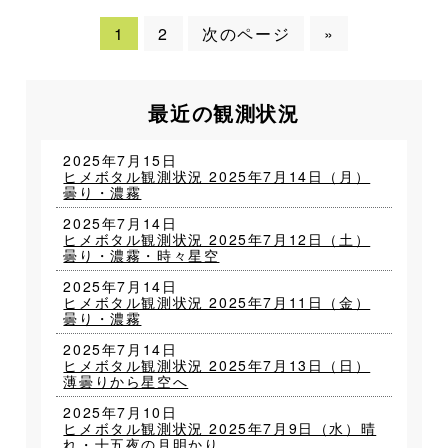
1
2
次のページ
»
最近の観測状況
2025年7月15日
ヒメボタル観測状況 2025年7月14日（月）
曇り・濃霧
2025年7月14日
ヒメボタル観測状況 2025年7月12日（土）
曇り・濃霧・時々星空
2025年7月14日
ヒメボタル観測状況 2025年7月11日（金）
曇り・濃霧
2025年7月14日
ヒメボタル観測状況 2025年7月13日（日）
薄曇りから星空へ
2025年7月10日
ヒメボタル観測状況 2025年7月9日（水）晴
れ・十五夜の月明かり