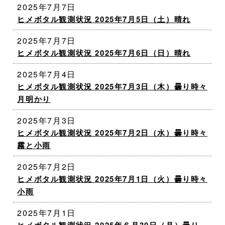
2025年7月7日
ヒメボタル観測状況 2025年7月5日（土）晴れ
2025年7月7日
ヒメボタル観測状況 2025年7月6日（日）晴れ
2025年7月4日
ヒメボタル観測状況 2025年7月3日（木）曇り時々
月明かり
2025年7月3日
ヒメボタル観測状況 2025年7月2日（水）曇り時々
霧と小雨
2025年7月2日
ヒメボタル観測状況 2025年7月1日（火）曇り時々
小雨
2025年7月1日