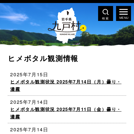
検索
ヒメボタル観測情報
2025年7月15日
ヒメボタル観測状況 2025年7月14日（月）曇り・
濃霧
2025年7月14日
ヒメボタル観測状況 2025年7月11日（金）曇り・
濃霧
2025年7月14日