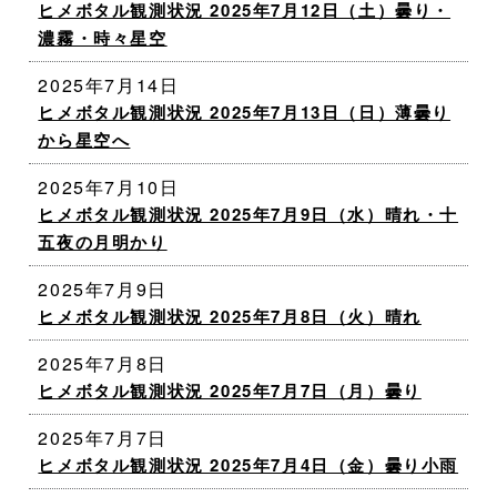
ヒメボタル観測状況 2025年7月12日（土）曇り・
濃霧・時々星空
2025年7月14日
ヒメボタル観測状況 2025年7月13日（日）薄曇り
から星空へ
2025年7月10日
ヒメボタル観測状況 2025年7月9日（水）晴れ・十
五夜の月明かり
2025年7月9日
ヒメボタル観測状況 2025年7月8日（火）晴れ
2025年7月8日
ヒメボタル観測状況 2025年7月7日（月）曇り
2025年7月7日
ヒメボタル観測状況 2025年7月4日（金）曇り小雨