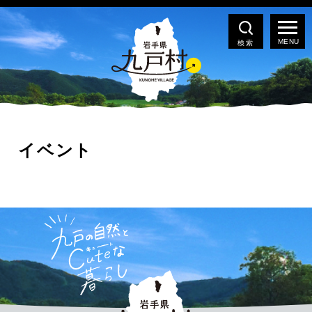
検索
イベント