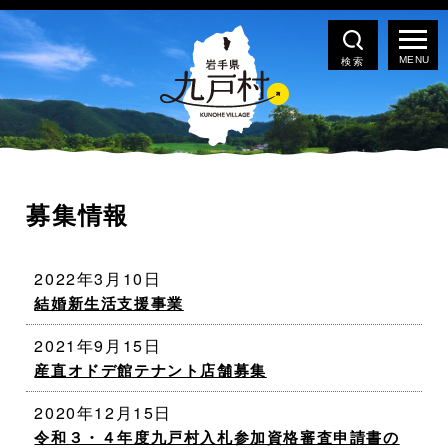
検索
募集情報
2022年3月10日
結婚新生活支援事業
2021年9月15日
産直オドデ館テナント店舗募集
2020年12月15日
令和３・４年度九戸村入札参加資格審査申請書の