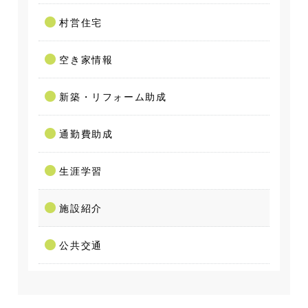
村営住宅
空き家情報
新築・リフォーム助成
通勤費助成
生涯学習
施設紹介
公共交通