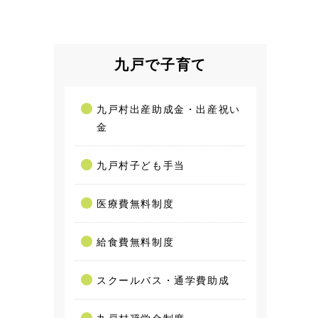
九戸で子育て
九戸村出産助成金・出産祝い
金
九戸村子ども手当
医療費無料制度
給食費無料制度
スクールバス・通学費助成
九戸村奨学金制度