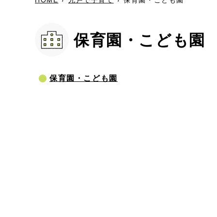
保育園・こども園
保育園・こども園