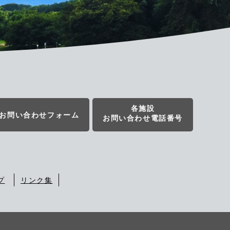
各施設
お問い合わせフォーム
お問い合わせ電話番号
プ
リンク集