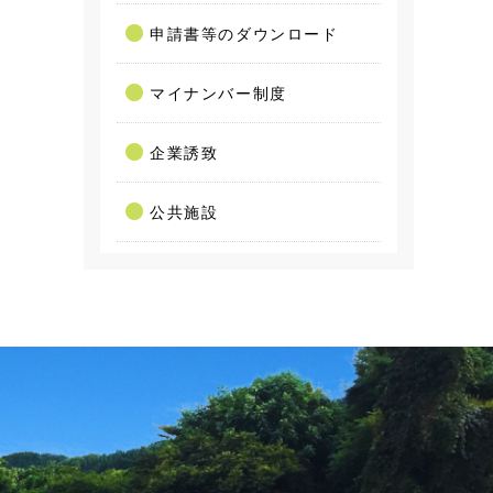
申請書等のダウンロード
マイナンバー制度
企業誘致
公共施設