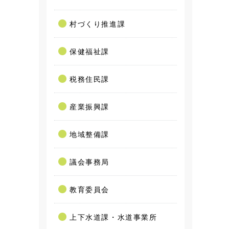
村づくり推進課
保健福祉課
税務住民課
産業振興課
地域整備課
議会事務局
教育委員会
上下水道課・水道事業所