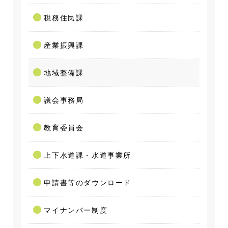
税務住民課
産業振興課
地域整備課
議会事務局
教育委員会
上下水道課・水道事業所
申請書等のダウンロード
マイナンバー制度