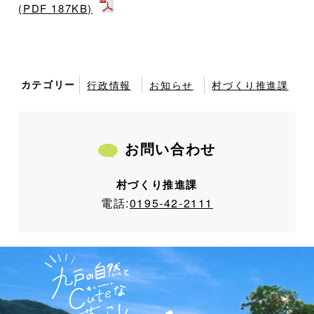
(PDF 187KB)
カテゴリー
行政情報
お知らせ
村づくり推進課
お問い合わせ
村づくり推進課
電話:
0195-42-2111