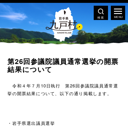
検索
第26回参議院議員通常選挙の開票
結果について
令和４年７月10日執行 第26回参議院議員通常選
挙の開票結果について、以下の通り掲載します。
・岩手県選出議員選挙