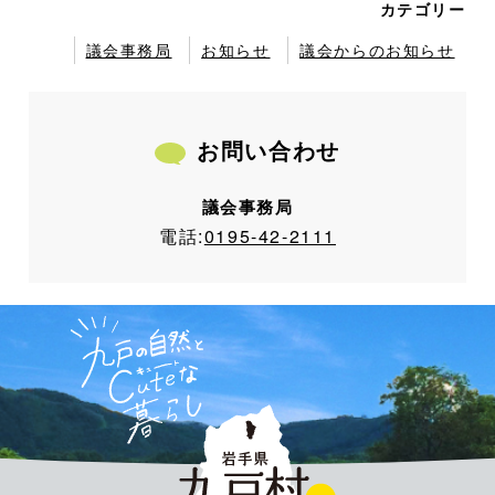
カテゴリー
議会事務局
お知らせ
議会からのお知らせ
お問い合わせ
議会事務局
電話:
0195-42-2111