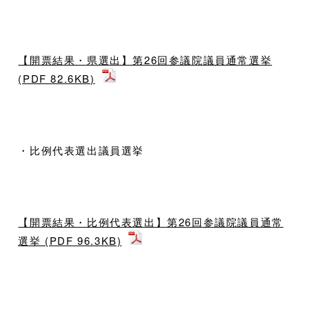
【開票結果・県選出】第26回参議院議員通常選挙
(PDF 82.6KB)
・比例代表選出議員選挙
【開票結果・比例代表選出】第26回参議院議員通常
選挙 (PDF 96.3KB)