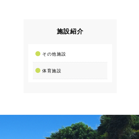
施設紹介
その他施設
体育施設