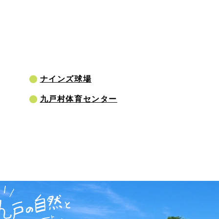
ナインズ球場
九戸村体育センター