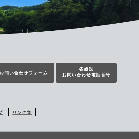
各施設
お問い合わせフォーム
お問い合わせ電話番号
プ
リンク集