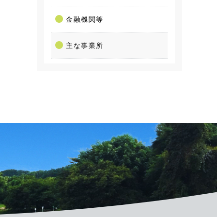
金融機関等
主な事業所