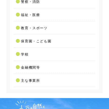
警察・消防
福祉・医療
教育・スポーツ
保育園・こども園
学校
金融機関等
主な事業所