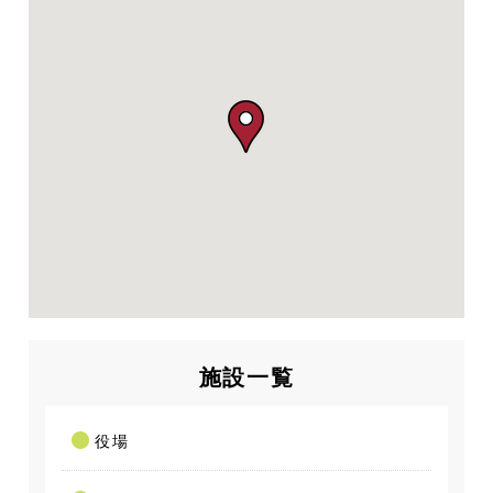
施設一覧
役場