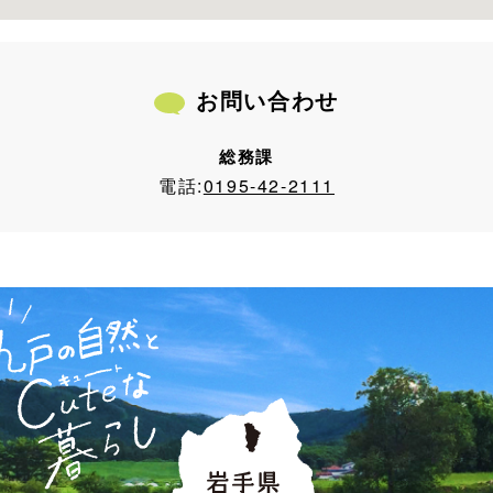
お問い合わせ
総務課
電話:
0195-42-2111