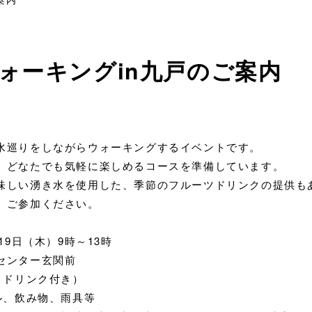
ォーキングin九戸のご案内
水巡りをしながらウォーキングするイベントです。
、どなたでも気軽に楽しめるコースを準備しています。
味しい湧き水を使用した、季節のフルーツドリンクの提供も
、ご参加ください。
19日（木）9時～13時
センター玄関前
・ドリンク付き）
ル、飲み物、雨具等