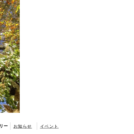
リー
お知らせ
イベント