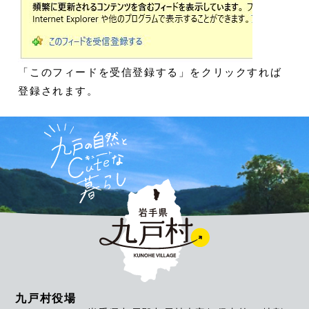
「このフィードを受信登録する」をクリックすれば
登録されます。
九戸村役場