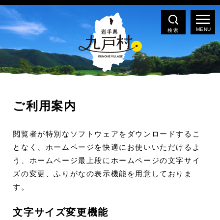
検索
ご利用案内
閲覧者が特別なソフトウェアをダウンロードするこ
となく、ホームページを快適にお使いいただけるよ
う、ホームページ最上段にホームページの文字サイ
ズの変更、ふりがなの表示機能を用意しておりま
す。
文字サイズ変更機能