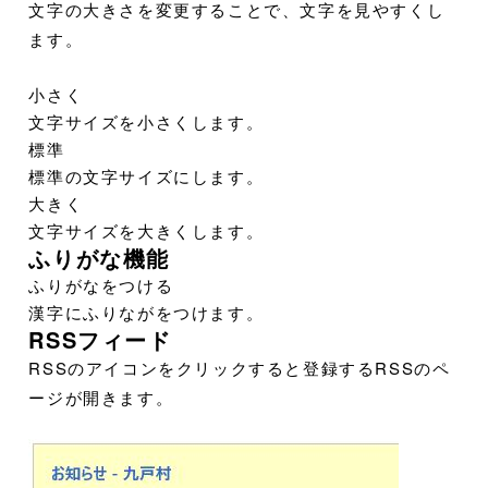
文字の大きさを変更することで、文字を見やすくし
ます。
小さく
文字サイズを小さくします。
標準
標準の文字サイズにします。
大きく
文字サイズを大きくします。
ふりがな機能
ふりがなをつける
漢字にふりながをつけます。
RSSフィード
RSSのアイコンをクリックすると登録するRSSのペ
ージが開きます。