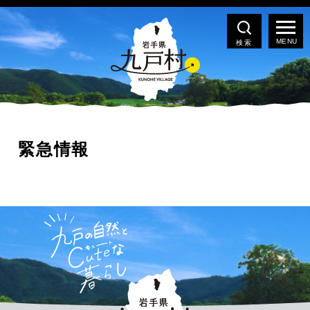
検索
緊急情報