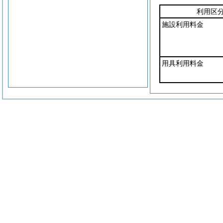
利用区
施設利用料金
用具利用料金