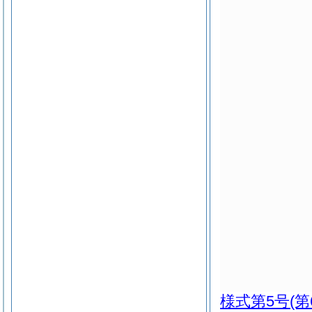
様式第5号
(