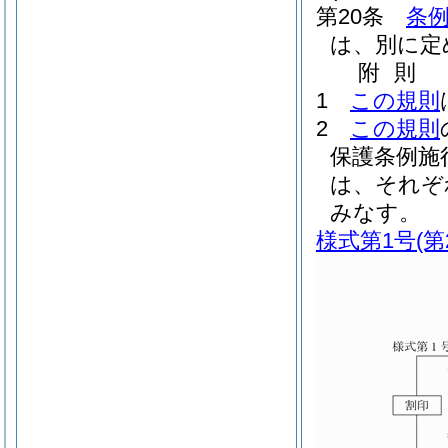
第20条
条
は、別に定
附
則
1
この規則
2
この規則
保護条例施
は、それぞ
みなす。
様式第1号
(