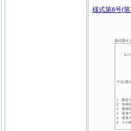
様式第6号
(