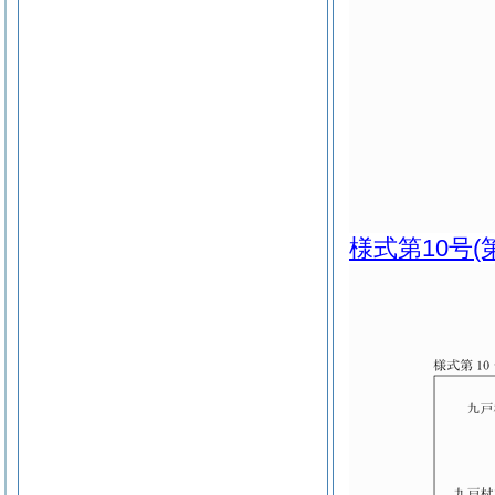
様式第10号
(