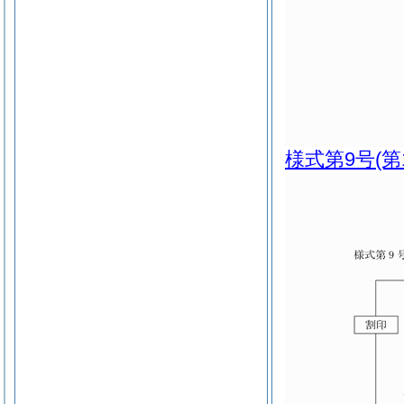
様式第9号
(第