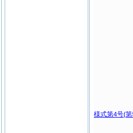
様式第4号
(