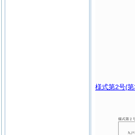
様式第2号
(