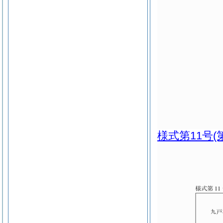
様式第11号
(