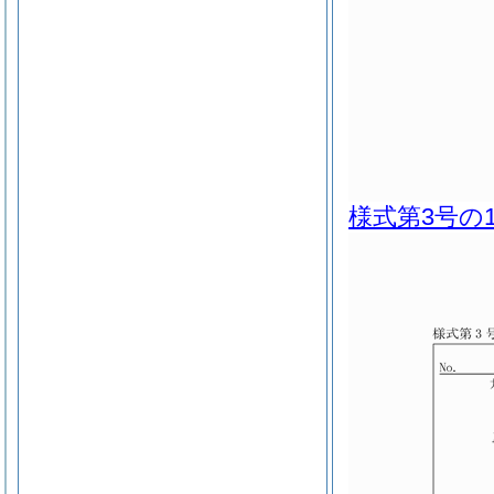
様式第3号の