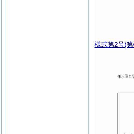
様式第2号
(