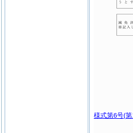
様式第6号
(第