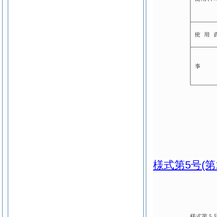
様式第5号
(第