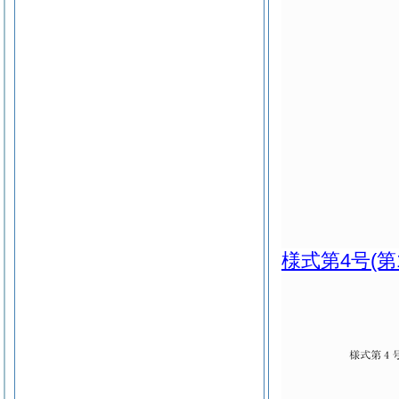
様式第4号
(第