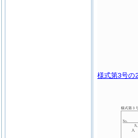
様式第3号の