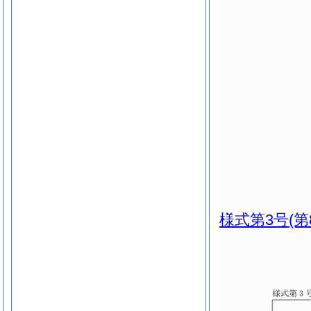
様式第3号
(