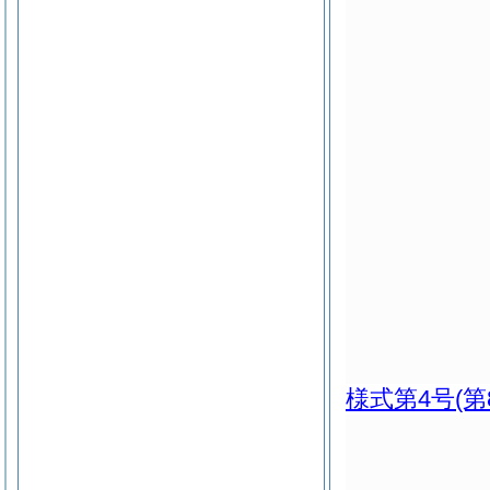
様式第4号
(