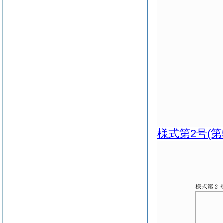
様式第2号
(