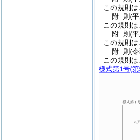
この規則は
附
則
(
この規則は
附
則
(
この規則は
附
則
(
この規則は
様式第1号
(