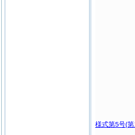
様式第5号
(第