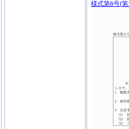
様式第6号
(第