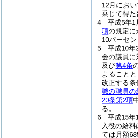
12月にお
乗じて得た
4
平成5年
項
の規定に
10パーセ
5
平成10
会の議員に
及び
第4条
よることと
改正する条
職の職員の
20条第2項
る。
6
平成15
入役の給料
ては月額68