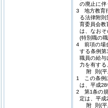
の廃止に伴
3
地方教育
る法律附則
育委員会教
は、なおそ
(特別職の
4
前項の場
する条例第
職員の給与
力を有する
附
則
(
1
この条例
は、平成2
2
第1条の
定は、平成
附
則
(