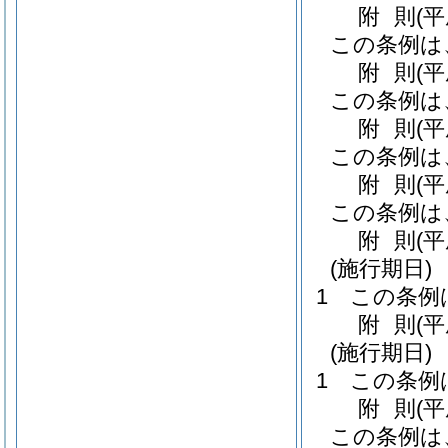
附
則
(
この条例は
附
則
(
この条例は
附
則
(
この条例は
附
則
(
この条例は
附
則
(
(施行期日)
1
この条例
附
則
(
(施行期日)
1
この条例
附
則
(
この条例は