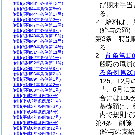
附則
(昭和43年条例第13号)
び期末手当
附則
(昭和44年条例第8号)
る。
附則
(昭和44年条例第17号)
附則
(昭和46年条例第2号)
2
給料は、
附則
(昭和47年条例第12号)
(給与の額)
附則
(昭和48年条例第8号)
附則
(昭和48年条例第15号)
第3条
特別
附則
(昭和49年条例第11号)
る。
附則
(昭和50年条例第14号)
附則
(昭和51年条例第11号)
2
前条第1
附則
(昭和52年条例第1号)
般職の職員
附則
(昭和52年条例第11号)
附則
(昭和54年条例第9号)
る条例第20
附則
(昭和56年条例第2号)
附則
(昭和59年条例第1号)
125、12
附則
(昭和61年条例第2号)
「、6月に支
附則
(昭和63年条例第1号)
附則
(平成2年条例第3号)
合には100
附則
(平成2年条例第21号)
基礎額は、
附則
(平成3年条例第23号)
附則
(平成4年条例第5号)
内で規則で
附則
(平成4年条例第17号)
第4条
削除
附則
(平成5年条例第6号)
附則
(平成6年条例第12号)
(給与の支給
附則
(平成8年条例第12号)