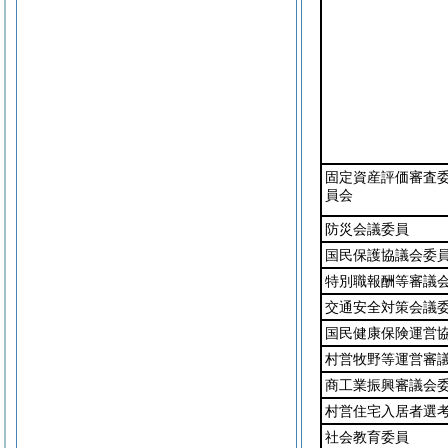
固定資産評価審査
員会
防災会議委員
国民保護協議会委
特別職報酬等審議
交通安全対策会議
国民健康保険運営
村営牧野等運営審
商工業振興審議会
村営住宅入居者選
社会教育委員