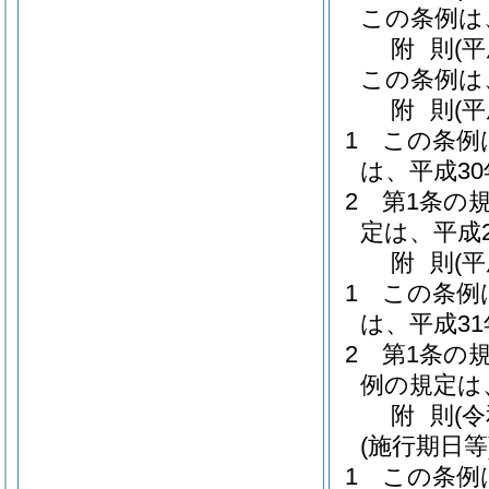
この条例は
附
則
(
この条例は
附
則
(
1
この条例
は、平成3
2
第1条の
定は、平成
附
則
(
1
この条例
は、平成3
2
第1条の
例の規定は
附
則
(
(施行期日等
1
この条例