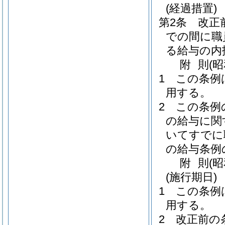
(経過措置)
第2条
改正
での間に職
る給与の内
附
則
(
1
この条例
用する。
2
この条例
の給与に関
いてすでに
の給与条例
附
則
(
(施行期日)
1
この条例
用する。
2
改正前の