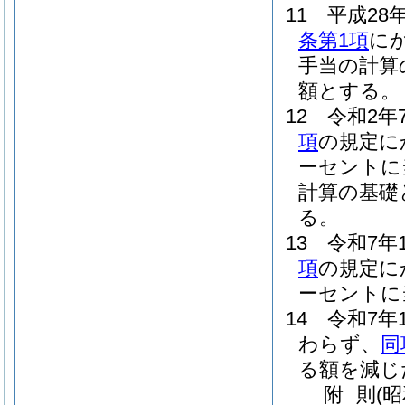
11
平成28
条第1項
にか
手当の計算
額とする。
12
令和2年
項
の規定に
ーセントに
計算の基礎
る。
13
令和7年
項
の規定に
ーセントに
14
令和7年
わらず、
同
る額を減じ
附
則
(