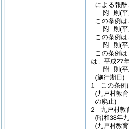
による報酬
附
則
(
この条例は
附
則
(
この条例は
附
則
(
この条例は
は、平成27
附
則
(
(施行期日)
1
この条例
(九戸村教
の廃止)
2
九戸村教
(昭和38年
(九戸村教