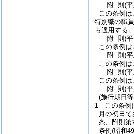
附
則
(
この条例は
特別職の職員
ら適用する
附
則
(
この条例は
附
則
(
この条例は
附
則
(
この条例は
附
則
(
(施行期日等
1
この条例
月の初日で
条、附則第
条例
(昭和4