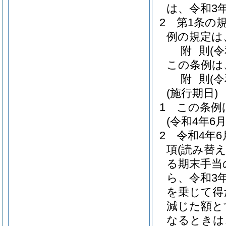
は、令和3
2
第1条の
例の規定は
附
則
(
この条例は
附
則
(
(施行期日)
1
この条例
(令和4年
2
令和4年
項
(読み替
る期末手当
ら、令和3年
を乗じて得
減じた額と
なるときは