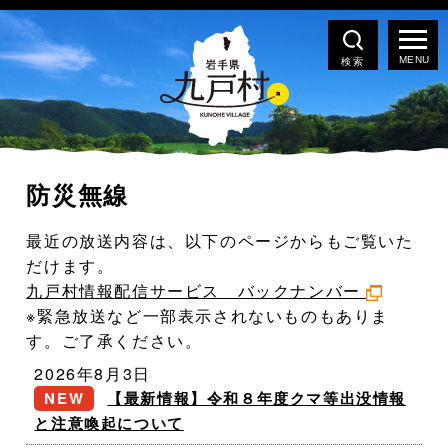
検索
防災無線
最近の放送内容は、以下のページからもご覧いた
だけます。
九戸村情報配信サービス バックナンバー
※緊急放送など一部表示されないものもありま
す。ご了承ください。
2026年8月3日
【最新情報】令和８年度クマ等出没情報
と注意喚起について