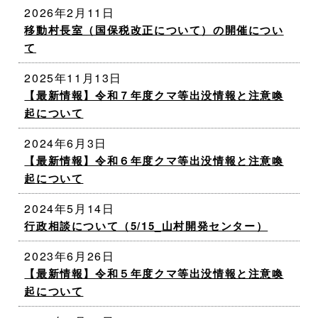
2026年2月11日
移動村長室（国保税改正について）の開催につい
て
2025年11月13日
【最新情報】令和７年度クマ等出没情報と注意喚
起について
2024年6月3日
【最新情報】令和６年度クマ等出没情報と注意喚
起について
2024年5月14日
行政相談について（5/15_山村開発センター）
2023年6月26日
【最新情報】令和５年度クマ等出没情報と注意喚
起について