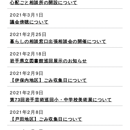
心配ごと相談所の開設について
2021年3月1日
議会傍聴について
2021年2月25日
暮らしの相談窓口出張相談会の開催について
2021年2月18日
岩手県立図書館巡回展示のお知らせ
2021年2月9日
【伊保内地区】ごみ収集日について
2021年2月9日
第73回岩手芸術巡回小・中学校美術展について
2021年2月8日
【戸田地区】ごみ収集日について