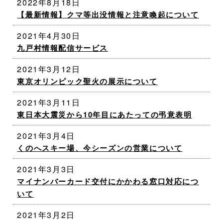
2022年8月18日
【最新情報】クマ等出没情報と注意喚起について
2021年4月30日
九戸村情報配信サービス
2021年3月12日
東京オリンピック聖火の展示について
2021年3月11日
東日本大震災から10年目にあたっての弔意表明
2021年3月4日
くのへスキー場、今シーズンの営業について
2021年3月3日
マイナンバーカード交付にかかわる窓口対応につ
いて
2021年3月2日