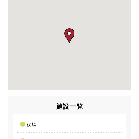
施設一覧
役場