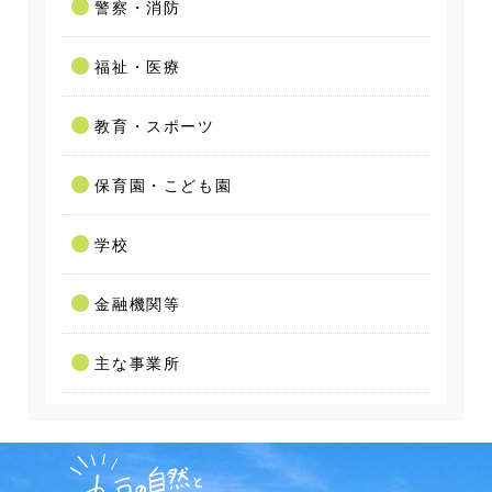
警察・消防
福祉・医療
教育・スポーツ
保育園・こども園
学校
金融機関等
主な事業所