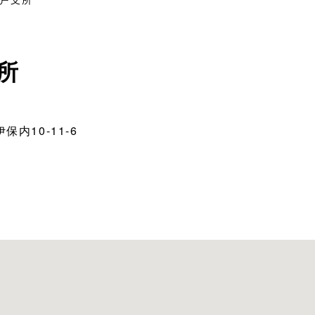
所
内10-11-6