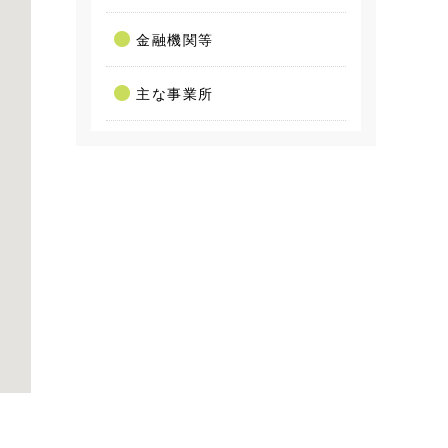
金融機関等
主な事業所