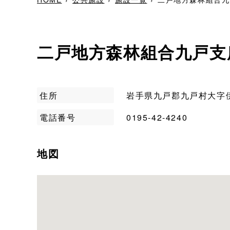
二戸地方森林組合九戸支
住所
岩手県九戸郡九戸村大字伊保
電話番号
0195-42-4240
地図