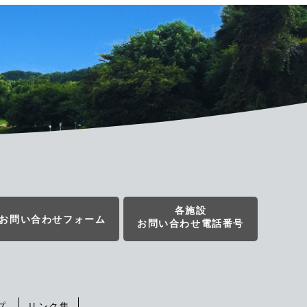
各施設
お問い合わせフォーム
お問い合わせ電話番号
プ
リンク集