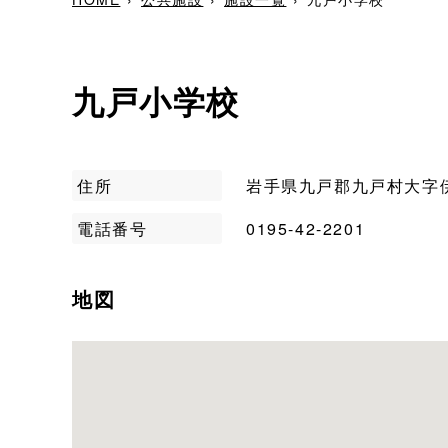
九戸小学校
住所
岩手県九戸郡九戸村大字伊保
電話番号
0195-42-2201
地図