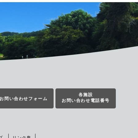
各施設
お問い合わせフォーム
お問い合わせ電話番号
プ
リンク集