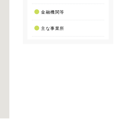
金融機関等
主な事業所