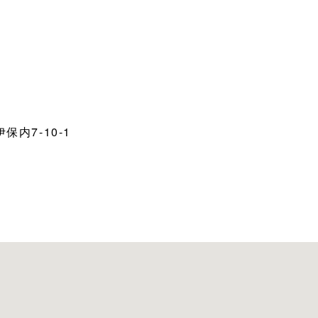
内7-10-1